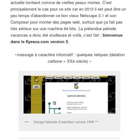
actuelle tombent comme de vieilles peaux mortes. C’est
principalement le cas pour ce site car en 2013 il est peut être un
peu temps d’abandonner ce bon vieux Netscape 3.1 et son
Composer pour monter des pages web, surtout que ça fait pas
très sérieux sur une machine 64 bits. La prétendue période
vacances a donc été studieuse et voilà, c’est fait :
bienvenue
dans le Kyesos.com version 5
.
~message à caractère informatif : quelques reliques (datation
carbone = XXé siècle) ~
Design futuriste d’interface version 1998 ^^