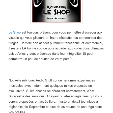
Le Shop
est toujours présent pour vous permettre d’accéder aux
visuels qui vous plaisent en haute résolution ou commander des
tirages. Derrière son aspect purement fonctionnel et commercial,
il restera LA bonne source pour accéder aux collections d’images
puisqu’elles y sont présentes dans leur intégralité. Et peut
permettre un peu de soutien de votre part ?…
Nouvelle rubrique, Audio Stuff concernera mes experiences
musicales avec notamment quelques mixes proposés en
exclusivité. Si les choses se déroulent correctement, c’est
l’intégralité des sessions DJ ayant pu être enregistrées qui vous
seront proposées en accès libre… juste un détail technique à
régler d’ici fin Septembre et plus de 35 heures de son régaleront
vos oreilles.