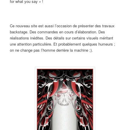
for what you say » !
Ce nouveau site est aussi l’occasion de présenter des travaux
backstage. Des commandes en cours d’élaboration. Des
réalisations inédites. Des détails sur certains visuels méritant
une attention particulière. Et probablement quelques humeurs ;
on ne change pas l’homme derrière la machine ;).