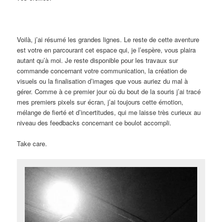
Voilà, j’ai résumé les grandes lignes. Le reste de cette aventure
est votre en parcourant cet espace qui, je l’espère, vous plaira
autant qu’à moi. Je reste disponible pour les travaux sur
commande concernant votre communication, la création de
visuels ou la finalisation d’images que vous auriez du mal à
gérer. Comme à ce premier jour où du bout de la souris j’ai tracé
mes premiers pixels sur écran, j’ai toujours cette émotion,
mélange de fierté et d’incertitudes, qui me laisse très curieux au
niveau des feedbacks concernant ce boulot accompli.
Take care.