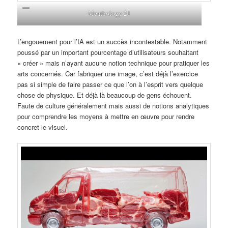
Meathology 21
L’engouement pour l’IA est un succès incontestable. Notamment
poussé par un important pourcentage d’utilisateurs souhaitant
« créer » mais n’ayant aucune notion technique pour pratiquer les
arts concernés. Car fabriquer une image, c’est déjà l’exercice
pas si simple de faire passer ce que l’on à l’esprit vers quelque
chose de physique. Et déjà là beaucoup de gens échouent.
Faute de culture généralement mais aussi de notions analytiques
pour comprendre les moyens à mettre en œuvre pour rendre
concret le visuel.