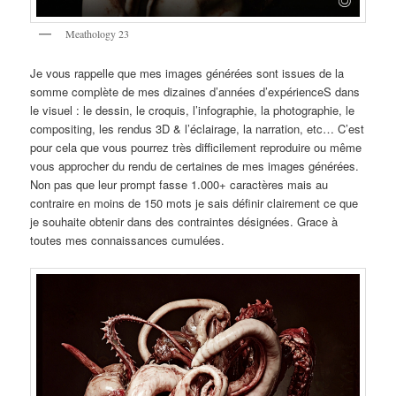
Meathology 23
Je vous rappelle que mes images générées sont issues de la
somme complète de mes dizaines d’années d’expérienceS dans
le visuel : le dessin, le croquis, l’infographie, la photographie, le
compositing, les rendus 3D & l’éclairage, la narration, etc… C’est
pour cela que vous pourrez très difficilement reproduire ou même
vous approcher du rendu de certaines de mes images générées.
Non pas que leur prompt fasse 1.000+ caractères mais au
contraire en moins de 150 mots je sais définir clairement ce que
je souhaite obtenir dans des contraintes désignées. Grace à
toutes mes connaissances cumulées.