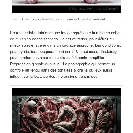
Une image ratée telle que vous pourriez la générer aisément
Pour un artiste, fabriquer une image représente la mise en action
de multiples connaissances. La structuration, pour définir au
mieux sujet et scène dans un cadrage approprié. Les conditions,
pour symboliser époques, sentiments & ambiances. L’éclairage
pour la mise en valeur de sujets ou éléments, amplifier
l’expression globale du visuel. La photographie qui permet un
contrôle du rendu dans des tonalités & grains qui eux aussi
influent sur la balance des impressions transmises.