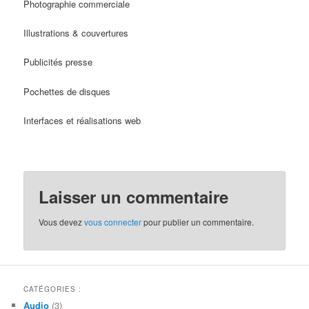
Photographie commerciale
Illustrations & couvertures
Publicités presse
Pochettes de disques
Interfaces et réalisations web
Laisser un commentaire
Vous devez
vous connecter
pour publier un commentaire.
CATÉGORIES :
Audio
(3)