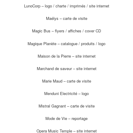
LunoCorp – logo / charte / imprimés / site internet
Maélys – carte de visite
Magic Bus – flyers / affiches / cover CD
Magique Planète – catalogue / produits / logo
Maison de la Pierre – site internet
Marchand de saveur – site internet
Marie Maud – carte de visite
Menduni Electricité – logo
Mistral Gagnant – carte de visite
Mode de Vie – reportage
Opera Music Temple – site internet