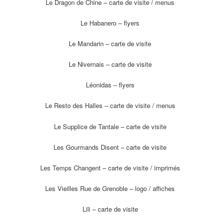
Le Dragon de Chine – carte de visite / menus
Le Habanero – flyers
Le Mandarin – carte de visite
Le Nivernais – carte de visite
Léonidas – flyers
Le Resto des Halles – carte de visite / menus
Le Supplice de Tantale – carte de visite
Les Gourmands Disent – carte de visite
Les Temps Changent – carte de visite / imprimés
Les Vieilles Rue de Grenoble – logo / affiches
Lili – carte de visite