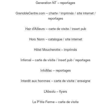
Generation NT – reportages
GrenobleCentre.com – charte / imprimés / site internet /
reportages
Hair d’Ailleurs – carte de visite / insert pub
Hors Norm – catalogue / site internet
Hôtel Moucherotte – imprimés
Infernal – carte de visite / insert pub / reportages
InfoMac – reportages
Interdit aux hommes – carte de visite / enseigne
L’Absolu – flyers
La P’tite Ferme – carte de visite