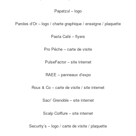
Papatzul – logo
Paroles d’Or – logo / charte graphique / enseigne / plaquette
Pasta Café – flyers
Pro Pêche – carte de visite
PulseFactor – site internet
RAEE – panneaux d’expo
Roux & Co – carte de visite / site internet
Sacr’ Grenoble – site internet
Scalp Coiffure – site internet
Security’s – logo / carte de visite / plaquette