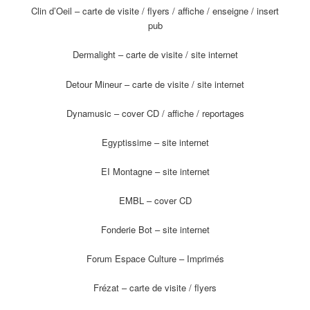
Clin d’Oeil – carte de visite / flyers / affiche / enseigne / insert
pub
Dermalight – carte de visite / site internet
Detour Mineur – carte de visite / site internet
Dynamusic – cover CD / affiche / reportages
Egyptissime – site internet
EI Montagne – site internet
EMBL – cover CD
Fonderie Bot – site internet
Forum Espace Culture – Imprimés
Frézat – carte de visite / flyers