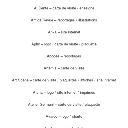
Al Dente – carte de visite / enseigne
Amiga Revue – reportages / illustrations
Anka – site internet
Aphy – logo / carte de visite / plaquette
Apogée – reportages
Artemis – carte de visite
Art Scène – carte de visite / plaquettes / affiches / site internet
Atcha – logo / site internet / imprimés
Atelier Germani – carte de visite / plaquette
Avaroc – logo / charte