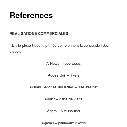
References
REALISATIONS COMMERCIALES :
NB : la plupart des imprimés comprennent la conception des
visuels
A-News – reportages
Accés Soir – flyers
Achats Services Industries – site internet
Addict – carte de visite
Agaro – site internet
Ageden – panneaux d’expo