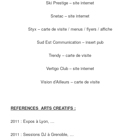
Ski Prestige – site internet
Snetac – site internet
Styx – carte de visite / menus / flyers / affiche
Sud Est Communication – insert pub
Trendy – carte de visite
Vertigo Club – site internet
Vision d’Ailleurs – carte de visite
REFERENCES ARTS CREATIFS :
2011 : Expos à Lyon, …
2011 : Sessions DJ à Grenoble, …