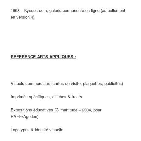
1998 – Kyesos.com, galerie permanente en ligne (actuellement
en version 4)
REFERENCE ARTS APPLIQUES :
Visuels commerciaux (cartes de visite, plaquettes, publicités)
Imprimés spécifiques, affiches & tracts
Expositions éducatives (Climattitude – 2004, pour
RAEE/Ageden)
Logotypes & identité visuelle