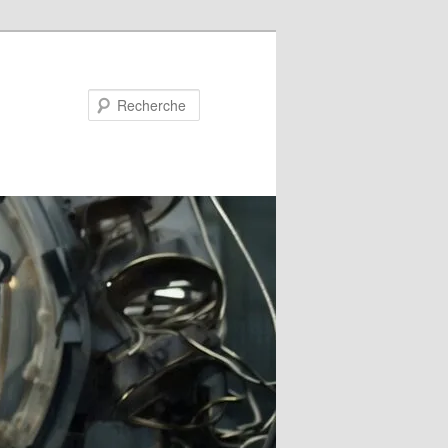
Recherche