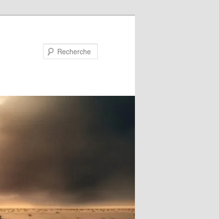
Recherche