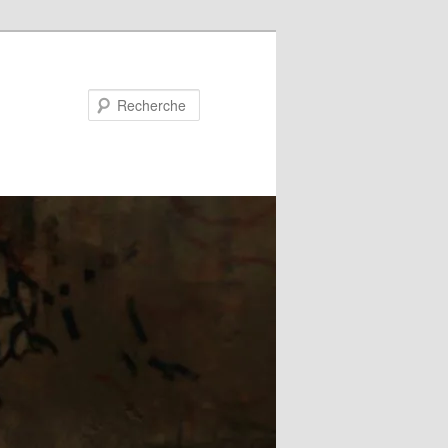
Recherche