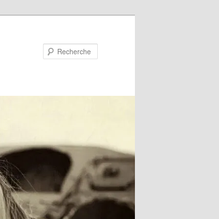
Recherche