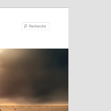
Recherche