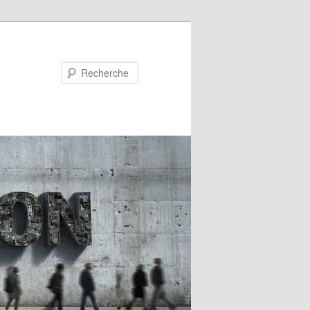
Recherche