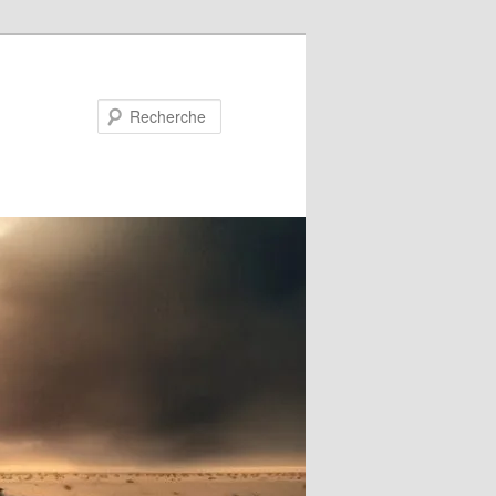
Recherche