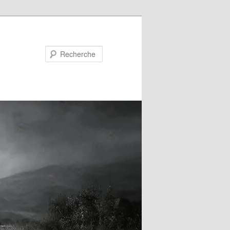
Recherche