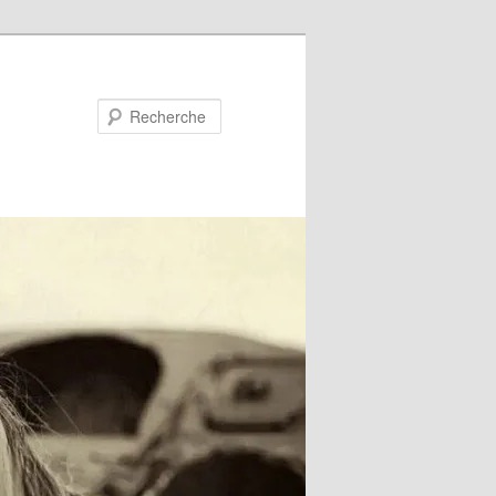
Recherche