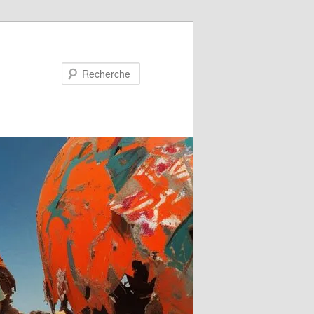
Recherche