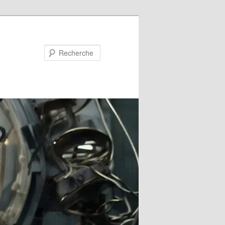
Recherche