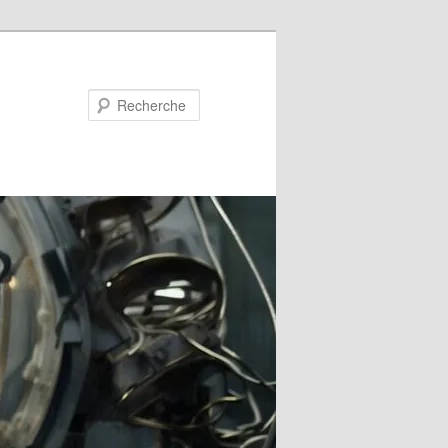
Recherche