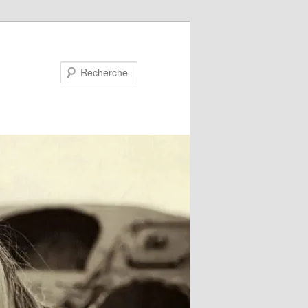
Recherche