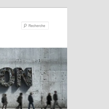
Recherche