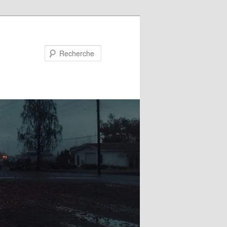
Recherche