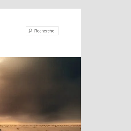
Recherche