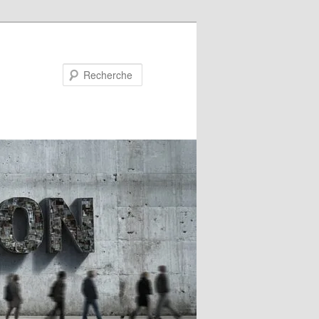
Recherche