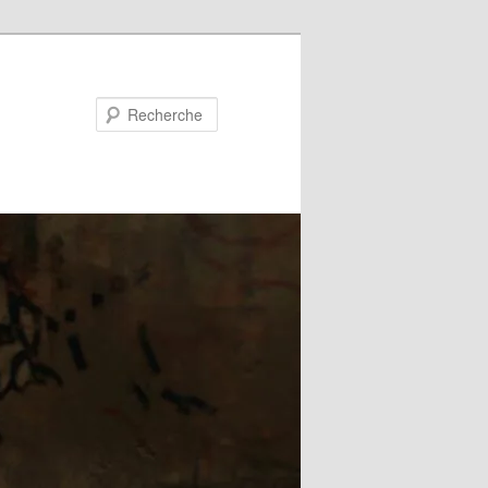
Recherche