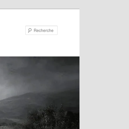
Recherche