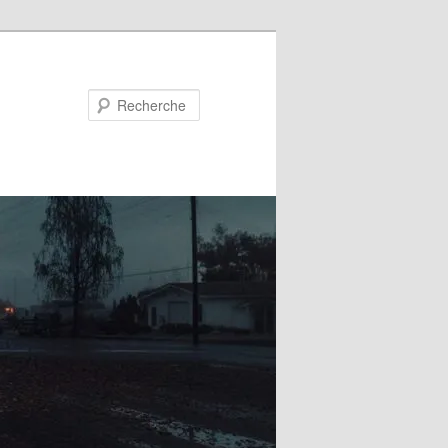
Recherche