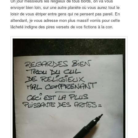
Un jour messieurs les religieux de tous bords, on va vous
envoyer bien loin, sur une autre planète où vous aurez tout le
loisir de vous étriper entre gens qui ne pensent pas pareil. En
attendant, je vous adresse mon plus massif vomis pour cette
lâcheté indigne des pires versets de vos fictions à la con.