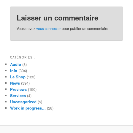
Laisser un commentaire
Vous devez
vous connecter
pour publier un commentaire.
CATÉGORIES :
Audio
(3)
Info
(304)
Le Shop
(123)
News
(394)
Previews
(150)
Services
(4)
Uncategorized
(5)
Work in progress…
(28)