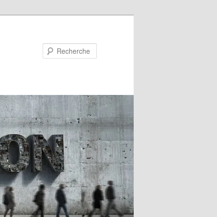
Recherche