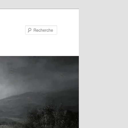
Recherche