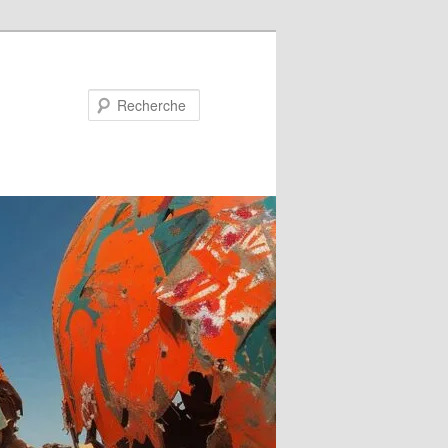
Recherche