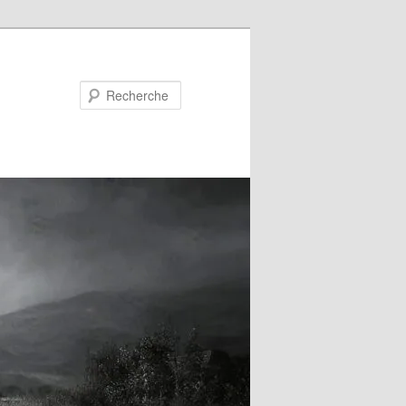
Recherche