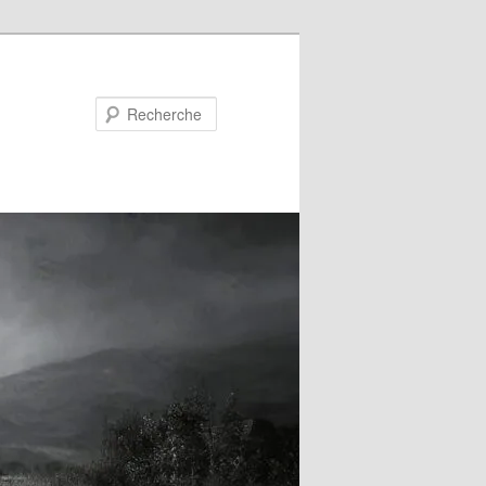
Recherche