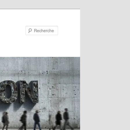
Recherche