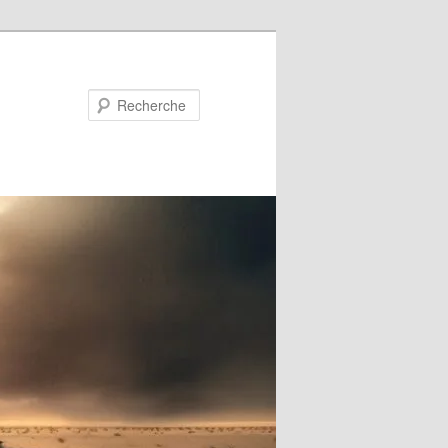
Recherche