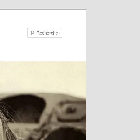
Recherche