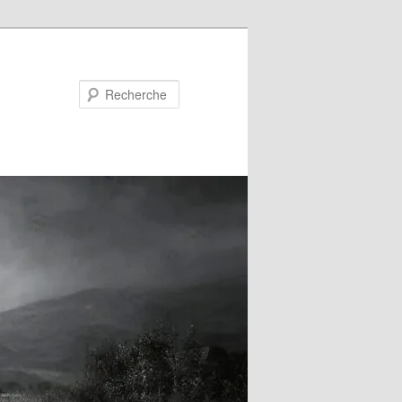
Recherche