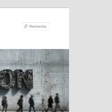
Recherche