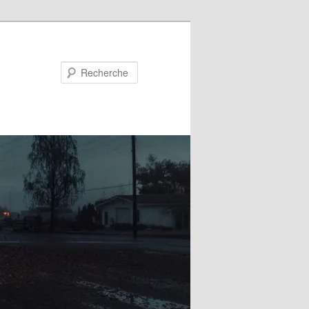
Recherche