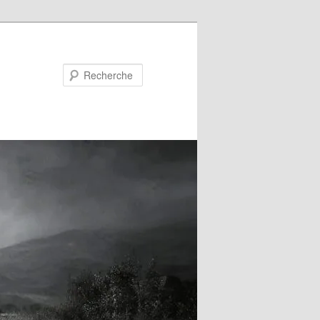
Recherche