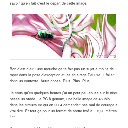
savoir qu’en fait c’est le départ de cette image.
Bon c’est clair : une mouche ça te fait pas un sujet à moins de
taper dans la pose d’exception et les éclairage DeLuxe. Il fallait
donc un contexte. Autre chose. Plus. Plus. Plus…
Je crois qu’en quelques heures j’ai un petit peu abusé sur le
plus
passé un stade. Le PC à genoux, une belle image de 450Mo
dans les circuits ce qui en 2004 demandait pas mal de courage à
vrai dire. Et tout ça pour un format de sortie fixé à… 3,20 mètres
! ^^