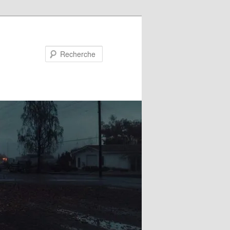
Recherche