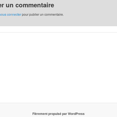
er un commentaire
vous connecter
pour publier un commentaire.
Fièrement propulsé par WordPress