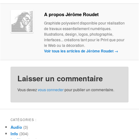
A propos Jérôme Roudet
Graphiste polyvalent disponible pour réalisation
de travaux essentiellement numériques.
Illustrations, design, logos, photographie,
interfaces... créations tant pour le Print que pour
le Web ou la décoration.
Voir tous les articles de Jérôme Roudet
→
Laisser un commentaire
Vous devez
vous connecter
pour publier un commentaire.
CATÉGORIES :
Audio
(3)
Info
(304)