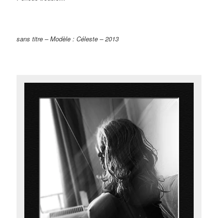
sans titre – Modèle : Céleste – 2013