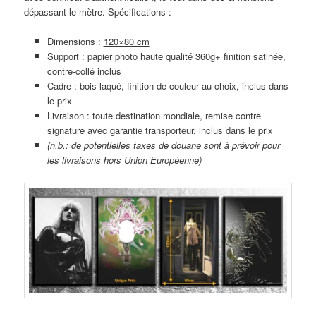
dépassant le mètre. Spécifications :
Dimensions :
120×80 cm
Support : papier photo haute qualité 360g+ finition satinée,
contre-collé inclus
Cadre : bois laqué, finition de couleur au choix, inclus dans
le prix
Livraison : toute destination mondiale, remise contre
signature avec garantie transporteur, inclus dans le prix
(n.b.: de potentielles taxes de douane sont à prévoir pour
les livraisons hors Union Européenne)