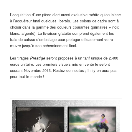
L’acquisition d’une pièce d’art aussi exclusive mérite qu’on laisse
à l’acquéreur final quelques libertés. Les coloris de cadre sont à
choisir dans la gamme des couleurs courantes (primaires + noir,
blanc, argenté). La livraison gratuite comprend également les
frais de caisse d’emballage pour protéger efficacement votre
œuvre jusqu’à son acheminement final.
Les tirages
Prestige
seront proposés à un tarif unique de 2.400
euros unitaire. Les premiers visuels mis en vente le seront
courant Novembre 2013. Restez connectés ; il n’y en aura pas
pour tout le monde !