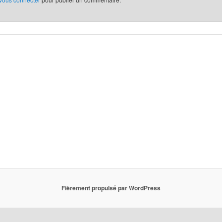
Fièrement propulsé par WordPress