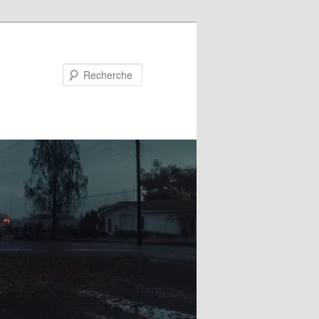
Recherche