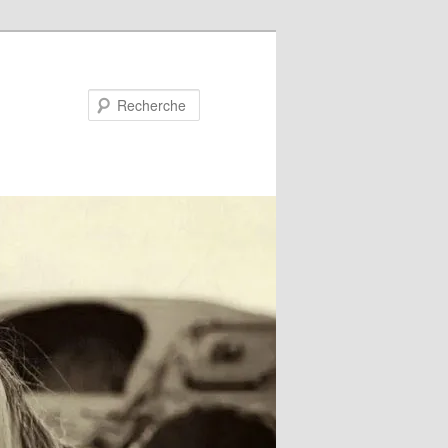
Recherche