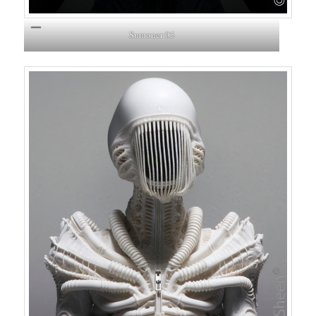
Sumoner 05