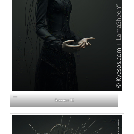
Sumoner 02