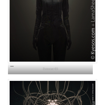
Sumoner 03