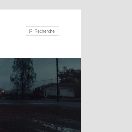
Recherche