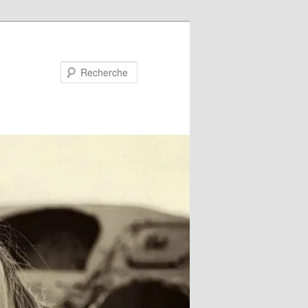
Recherche