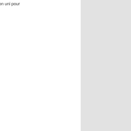
on uni pour