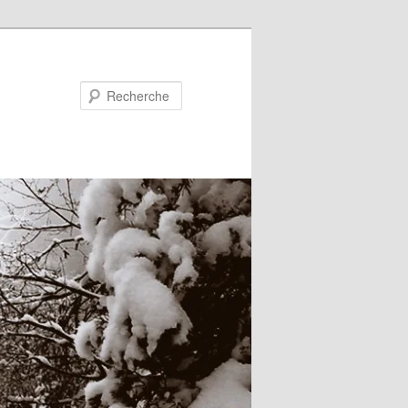
Recherche