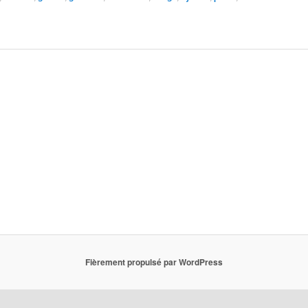
Fièrement propulsé par WordPress