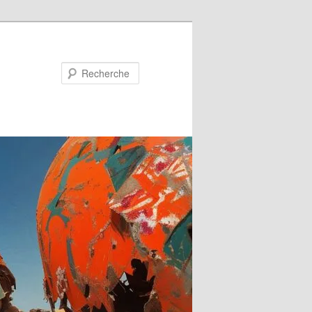
Recherche