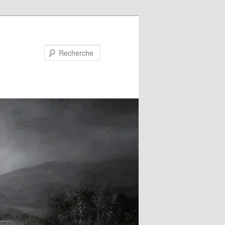
Recherche