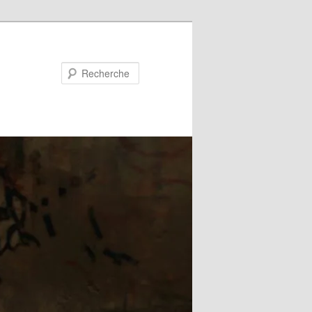
Recherche