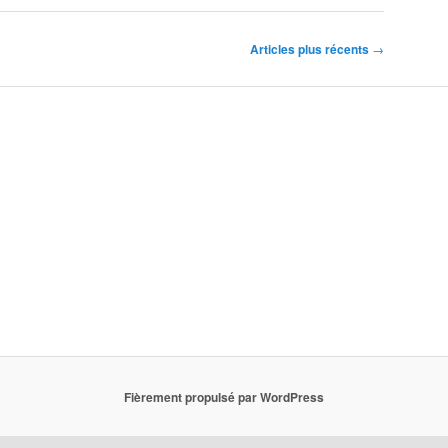
Articles plus récents
→
Fièrement propulsé par WordPress